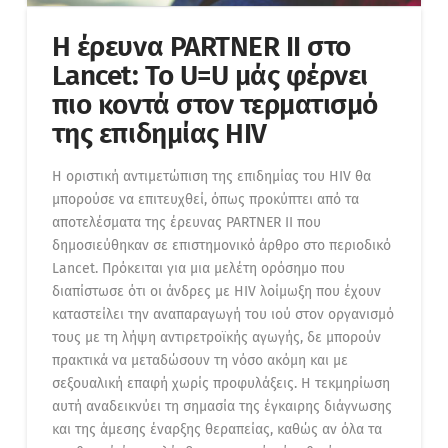
Η έρευνα PARTNER II στο
Lancet: Το U=U μάς φέρνει
πιο κοντά στον τερματισμό
της επιδημίας HIV
H οριστική αντιμετώπιση της επιδημίας του HIV θα
μπορούσε να επιτευχθεί, όπως προκύπτει από τα
αποτελέσματα της έρευνας PARTNER ΙΙ που
δημοσιεύθηκαν σε επιστημονικό άρθρο στο περιοδικό
Lancet. Πρόκειται για μια μελέτη ορόσημο που
διαπίστωσε ότι οι άνδρες με HIV λοίμωξη που έχουν
καταστείλει την αναπαραγωγή του ιού στον οργανισμό
τους με τη λήψη αντιρετροϊκής αγωγής, δε μπορούν
πρακτικά να μεταδώσουν τη νόσο ακόμη και με
σεξουαλική επαφή χωρίς προφυλάξεις. Η τεκμηρίωση
αυτή αναδεικνύει τη σημασία της έγκαιρης διάγνωσης
και της άμεσης έναρξης θεραπείας, καθώς αν όλα τα