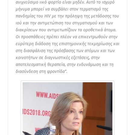
ανιχνεύσιμο ιικό φορτίο είναι μηδέν. Αυτό το ισχυρό
μήνυμα μπορεί να συμβάλει στον τερματισμό της
πανδημίας του HIV με την πρόληψη της μετάδοσης του
ιού και την αντιμετώπιση του στιγματισμού και των
διακρίσεων που αντιμετωπίζουν τα οροθετικά άτομα.
Οι προσπάθειες πρέπει πλέον να επικεντρωθούν στην
ευρύτερη διάδοση της επιστημονικής τεκμηρίωσης και
στη διασφάλιση της πρόσβασης των ατόμων και των
κοινοτήτων σε διαγνωστικές εξετάσεις, στην
αποτελεσματική θεραπεία, στην ενδυνάμωση και τη
διασύνδεση στη φροντίδα
“.