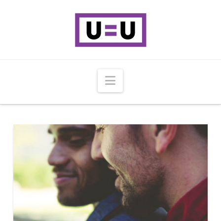
Navigation